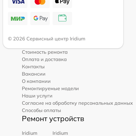
© 2026 Сервисный центр Iridium
Стоимость ремонта
Оплата и доставка
Контакты
Вакансии
О компании
Ремонтируемые модели
Наши услуги
Согласие на обработку персональных данных
Способы оплаты
Ремонт устройств
Iridium
Iridium