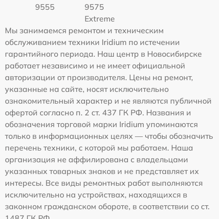
9555
9575
Extreme
Мы занимаемся ремонтом и техническим
обслуживанием техники Iridium по истечении
гарантийного периода. Наш центр в Новосибирске
работает независимо и не имеет официальной
авторизации от производителя. Цены на ремонт,
указанные на сайте, носят исключительно
ознакомительный характер и не являются публичной
офертой согласно п. 2 ст. 437 ГК РФ. Названия и
обозначения торговой марки Iridium упоминаются
только в информационных целях — чтобы обозначить
перечень техники, с которой мы работаем. Наша
организация не аффилирована с владельцами
указанных товарных знаков и не представляет их
интересы. Все виды ремонтных работ выполняются
исключительно на устройствах, находящихся в
законном гражданском обороте, в соответствии со ст.
1487 ГК РФ.