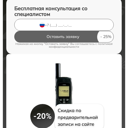
Бесплатная консультация со
специалистом
Оставить заявку
Нажимая на кнопку "Оставить заявку" Вы соглашаетесь c
политикой
конфиденциальности
Скидка по
-20%
предварительной
записи на сайте