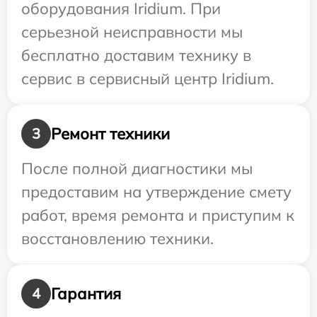
оборудования Iridium. При
серьезной неисправности мы
бесплатно доставим технику в
сервис в сервисный центр Iridium.
Ремонт техники
3
После полной диагностики мы
предоставим на утверждение смету
работ, время ремонта и приступим к
восстановлению техники.
Гарантия
4