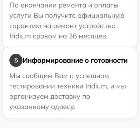
По окончании ремонта и оплаты
услуги Вы получите официальную
гарантию на ремонт устройства
Iridium сроком на 36 месяцев.
Информирование о готовности
5
Мы сообщим Вам о успешном
тестировании техники Iridium, и мы
организуем доставку по
указанному адресу.