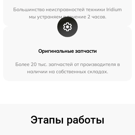
Большинство неисправностей техники Iridium
мы устраняем в течение 2 часов.
Оригинальные запчасти
Более 20 тыс. запчастей от производителя в
наличии на собственных складах.
Этапы работы