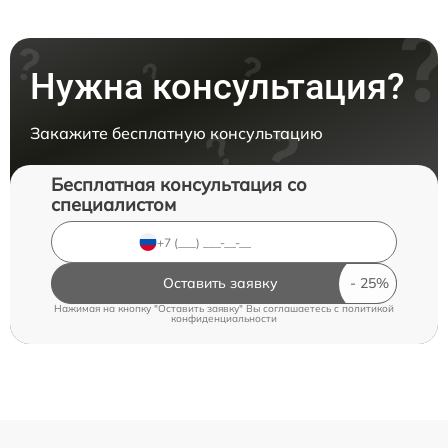
Нужна консультация?
Закажите бесплатную консультацию
Бесплатная консультация со
специалистом
Оставить заявку
Нажимая на кнопку "Оставить заявку" Вы соглашаетесь c
политикой
конфиденциальности