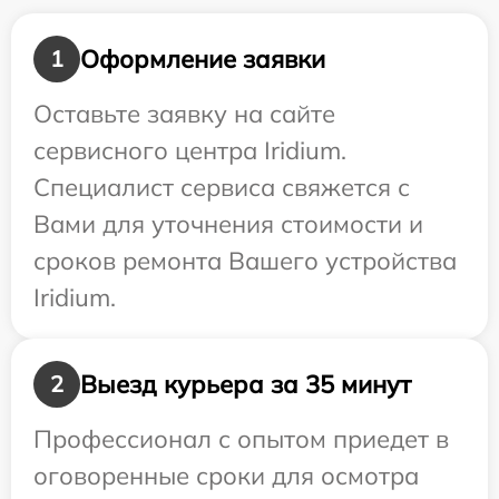
Оформление заявки
1
Оставьте заявку на сайте
сервисного центра Iridium.
Специалист сервиса свяжется с
Вами для уточнения стоимости и
сроков ремонта Вашего устройства
Iridium.
Выезд курьера за 35 минут
2
Профессионал с опытом приедет в
оговоренные сроки для осмотра