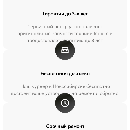
Гарантия до 3-х лет
Сервисный центр устанавливает
оригинальные запчасти техники Iridium и
предоставляет гарантию до 3 лет.
Бесплатная доставка
Наш курьер в Новосибирске бесплатно
доставит ваше устройство на ремонт и обратно.
Срочный ремонт