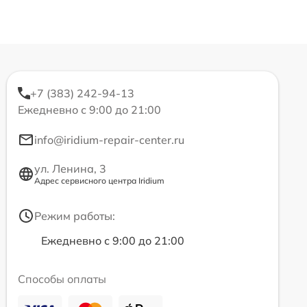
+7 (383) 242-94-13
Ежедневно с 9:00 до 21:00
info@iridium-repair-center.ru
ул. Ленина, 3
Адрес сервисного центра Iridium
Режим работы:
Ежедневно с 9:00 до 21:00
Способы оплаты