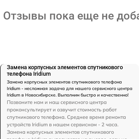
Отзывы пока еще не до
Замена корпусных элементов спутникового
телефона Iridium
Замена корпусных элементов спутникового телефона
Iridium - несложная задача для нашего сервисного центра
Iridium в Новосибирске. Выполним быстро и качественно!
Позвоните нам и наш сервисного центра
проконсультирует и озвучит стоимость работ
спутникового телефона. Среднее время ремонта
устройств Iridium в нашем сервисном - 2 часа.
Замена корпусных элементов спутникового