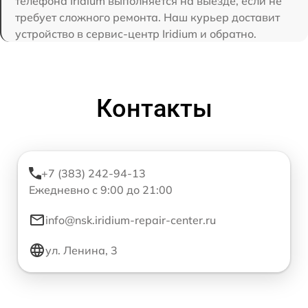
телефона Iridium выполняется на выезде, если не
требует сложного ремонта. Наш курьер доставит
устройство в сервис-центр Iridium и обратно.
Контакты
+7 (383) 242-94-13
Ежедневно с 9:00 до 21:00
info@nsk.iridium-repair-center.ru
ул. Ленина, 3